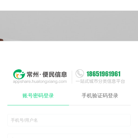
账号密码登录
手机验证码登录