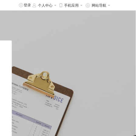
登录
个人中心
手机应用
网站导航