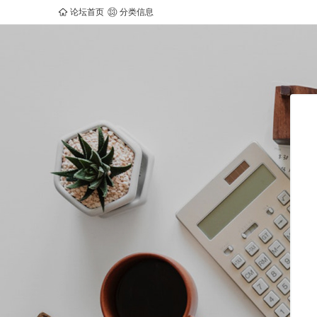
论坛首页
分类信息