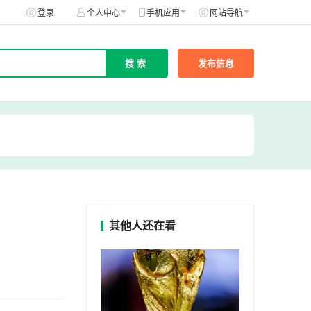
登录
个人中心
手机应用
网站导航
发布信息
其他人还在看